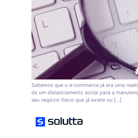
Sabemos que o e-commerce já era uma realid
de um distanciamento social para a manutenç
seu negócio físico que já existe ou […]