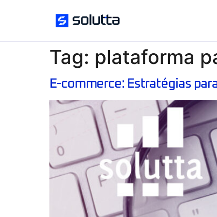
Tag:
plataforma 
E-commerce: Estratégias para 