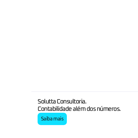
Solutta Consultoria.
Contabilidade além dos números.
Saiba mais