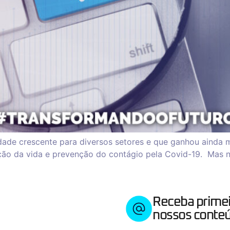
ade crescente para diversos setores e que ganhou ainda 
ão da vida e prevenção do contágio pela Covid-19. Mas nã
Receba prime
nossos conteú