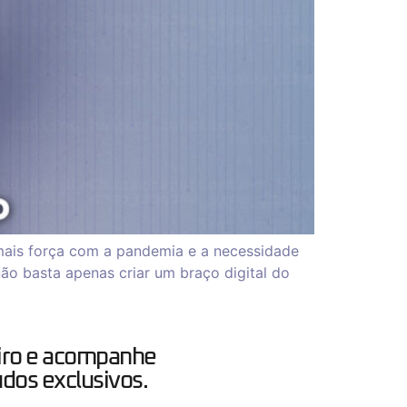
mais força com a pandemia e a necessidade
o basta apenas criar um braço digital do
iro e acompanhe
dos exclusivos.