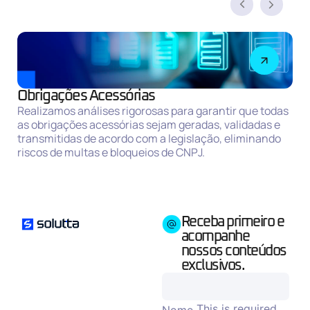
Obrigações Acessórias
s
Realizamos análises rigorosas para garantir que todas
as obrigações acessórias sejam geradas, validadas e
transmitidas de acordo com a legislação, eliminando
riscos de multas e bloqueios de CNPJ.
Receba primeiro e
acompanhe
nossos conteúdos
exclusivos.
This is required.
Nome