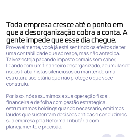
Toda empresa cresce até o ponto em
que a desorganização cobra a conta. A
gente impede que esse dia chegue.
Provavelmente, você já está sentindo os efeitos de ter
uma contabilidade que só reage, mas não antecipa.
Talvez esteja pagando imposto demais sem saber,
lidando com um financeiro desorganizado, acumulando
riscos trabalhistas silenciosos ou mantendo uma
estrutura societária que não protege o que você
construiu.
Por isso, nós assumimos a sua operação fiscal,
financeira e de folha com gestão estratégica,
estruturamos holdings quando necessário, emitimos
laudos que sustentam decisões críticas e conduzimos
sua empresa pela Reforma Tributária com
planejamento e precisão.