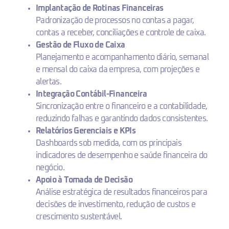
Implantação de Rotinas Financeiras
Padronização de processos no contas a pagar,
contas a receber, conciliações e controle de caixa.
Gestão de Fluxo de Caixa
Planejamento e acompanhamento diário, semanal
e mensal do caixa da empresa, com projeções e
alertas.
Integração Contábil-Financeira
Sincronização entre o financeiro e a contabilidade,
reduzindo falhas e garantindo dados consistentes.
Relatórios Gerenciais e KPIs
Dashboards sob medida, com os principais
indicadores de desempenho e saúde financeira do
negócio.
Apoio à Tomada de Decisão
Análise estratégica de resultados financeiros para
decisões de investimento, redução de custos e
crescimento sustentável.